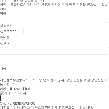
카카오톡 실시간 상담을 받으세요.
청담 네오플란트치과와 카톡 친구가 되시면 더욱 빠른 상담을 받으실 수 있습
니다.
이름
관심부위
휴대폰
-
-
내용
개인정보수집동의
서비스 이용 및 이벤트 공지, 상담 신청을 위한 상담신청에
동의합니다.
카카오톡 상담 신청하기
ONLINE
RESERVATION
예약을 미리하시면 보다 빠르고 편리하게 진료받으실 수 있습니다.