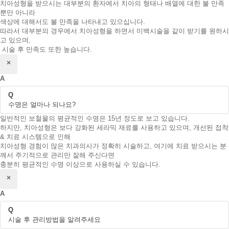
치아성형을 받으시는 대부분의 환자에서 치아의 형태나 배열에 대한 불 만족
뿐만 아니라
색상에 대해서도 불 만족을 나타내고 있으십니다.
따라서 대부분의 경우에서 치아성형을 하면서 미백시술을 같이 받기를 원하시
고 있으며,
시술 후 만족도 또한 높습니다.
닫기
×
A
Q
수명은 얼마나 되나요?
일반적인 보철물의 평균적인 수명은 15년 정도로 보고 있습니다.
하지만, 치아성형은 보다 강화된 세라믹 재료를 사용하고 있으며, 개선된 접착
& 치료 시스템으로 인해
치아성형 경험이 많은 치과의사가 정확히 시술하고, 여기에 치료 받으시는 분
께서 주기적으로 관리만 잘해 주신다면
충분히 평균적인 수명 이상으로 사용하실 수 있습니다.
닫기
×
A
Q
시술 후 관리방법을 알려주세요