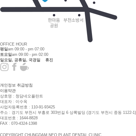
OFFICE HOUR
평일
am 09:00 - pm 07:00
토요일
am 09:00 - pm 02:00
일요일, 공휴일, 국경일 휴진
개인정보 취급방침
이용약관
상호명 : 청담네오플란트
대표자 : 이수옥
사업자등록번호 : 110-91-93425
주소 : 경기도 부천시 부흥로 303번길 6 상록빌딩
(경기도 부천시 중동 1122-1)
대표번호 : 1644-8828
FAX : 070-4324-1398
COPYRIGHT CHUNGDAM NEO PLANT DENTAL CLINIC.