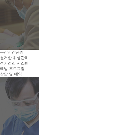
구강건강관리
철저한 위생관리
정기검진 시스템
예방 프로그램
상담 및 예약